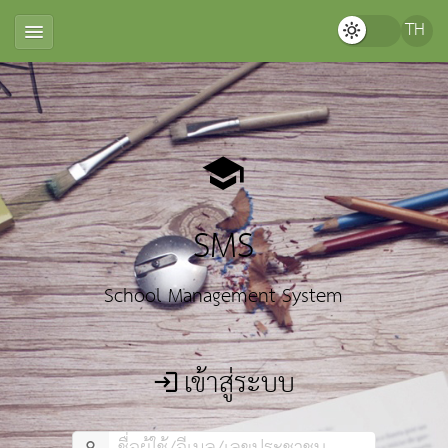
SMS
School Management System
เข้าสู่ระบบ